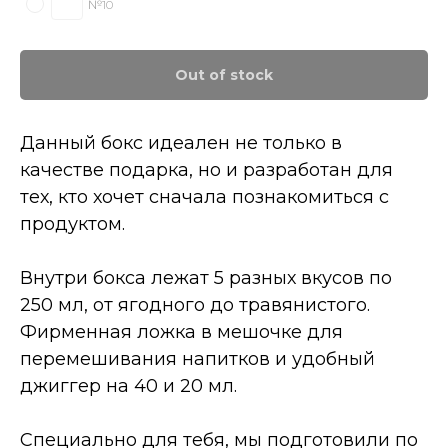
№10
Out of stock
Данный бокс идеален не только в
качестве подарка, но и разработан для
тех, кто хочет сначала познакомиться с
продуктом.
Внутри бокса лежат 5 разных вкусов по
250 мл, от ягодного до травянистого.
Фирменная ложка в мешочке для
перемешивания напитков и удобный
джиггер на 40 и 20 мл.
Специально для тебя, мы подготовили по