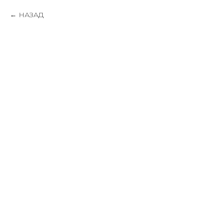
НАЗАД